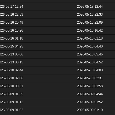
026-05-17 12:24
2026-05-17 12:44
026-05-16 22:33
2026-05-16 22:33
026-05-16 20:49
2026-05-16 22:09
026-05-16 15:26
2026-05-16 16:42
026-05-16 01:18
2026-05-16 01:18
026-05-15 04:25
2026-05-15 04:40
026-05-13 05:06
2026-05-13 05:46
026-05-13 03:15
2026-05-13 04:52
026-05-10 02:44
2026-05-10 04:00
026-05-10 02:06
2026-05-10 02:31
026-05-10 00:31
2026-05-10 01:58
026-05-09 01:55
2026-05-09 04:44
026-05-09 01:12
2026-05-09 01:52
026-05-09 01:02
2026-05-09 01:10