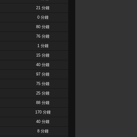
21 分鐘
0 分鐘
80 分鐘
76 分鐘
1 分鐘
15 分鐘
40 分鐘
97 分鐘
75 分鐘
25 分鐘
88 分鐘
170 分鐘
40 分鐘
8 分鐘