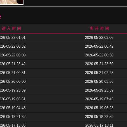
录
进 入 时 间
离 开 时 间
026-05-22 01:01
2026-05-22 03:06
026-05-22 00:32
2026-05-22 00:42
026-05-22 00:00
2026-05-22 00:30
026-05-21 23:42
2026-05-21 23:59
026-05-21 00:31
2026-05-21 02:28
026-05-20 00:00
2026-05-20 03:56
026-05-19 23:59
2026-05-19 23:59
026-05-19 06:31
2026-05-19 07:45
026-05-19 04:48
2026-05-19 06:28
026-05-18 21:32
2026-05-18 23:59
026-05-17 13:05
2026-05-17 13:11