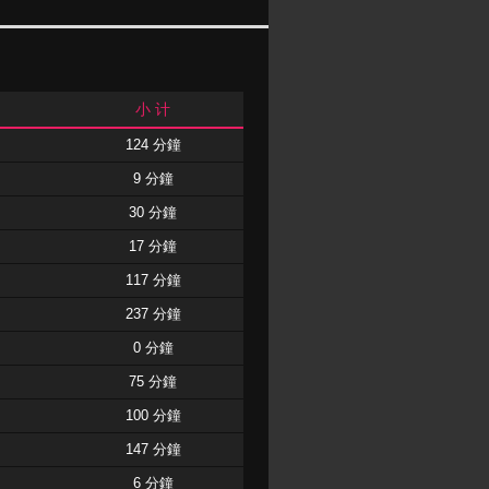
小 计
124 分鐘
9 分鐘
30 分鐘
17 分鐘
117 分鐘
237 分鐘
0 分鐘
75 分鐘
100 分鐘
147 分鐘
6 分鐘