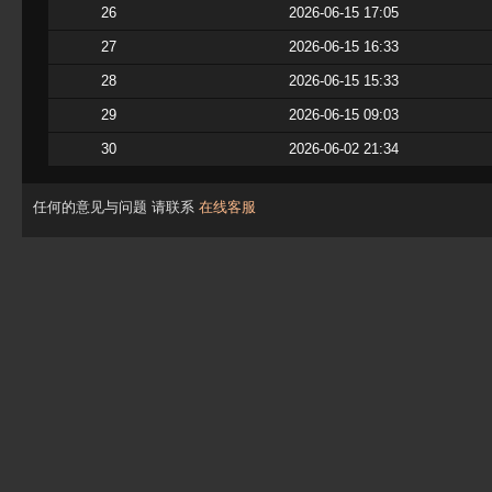
26
2026-06-15 17:05
27
2026-06-15 16:33
28
2026-06-15 15:33
29
2026-06-15 09:03
30
2026-06-02 21:34
任何的意见与问题 请联系
在线客服