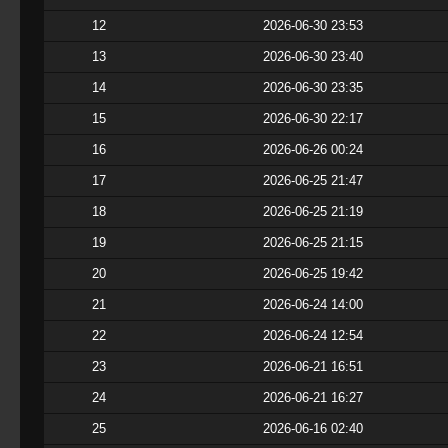
12
2026-06-30 23:53
13
2026-06-30 23:40
14
2026-06-30 23:35
15
2026-06-30 22:17
16
2026-06-26 00:24
17
2026-06-25 21:47
18
2026-06-25 21:19
19
2026-06-25 21:15
20
2026-06-25 19:42
21
2026-06-24 14:00
22
2026-06-24 12:54
23
2026-06-21 16:51
24
2026-06-21 16:27
25
2026-06-16 02:40