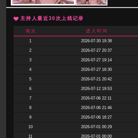
主持人最近30次上线记录
项 次
进 入 时 间
1
2026-07-30 19:38
2
2026-07-27 20:37
3
2026-07-27 19:14
4
2026-07-27 18:30
5
2026-07-21 20:42
6
2026-07-12 19:53
7
2026-07-06 22:11
8
2026-07-06 21:46
9
2026-07-06 18:27
10
2026-07-01 00:29
11
2026-07-01 00:00