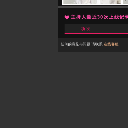
主持人最近30次上线记
项 次
任何的意见与问题 请联系
在线客服